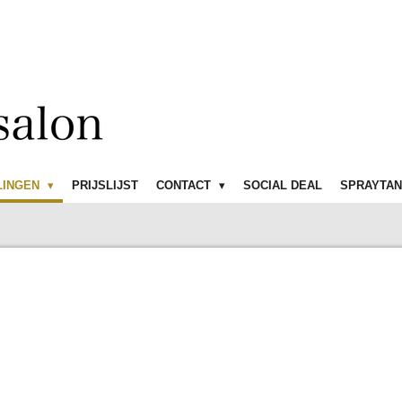
LINGEN
PRIJSLIJST
CONTACT
SOCIAL DEAL
SPRAYTAN