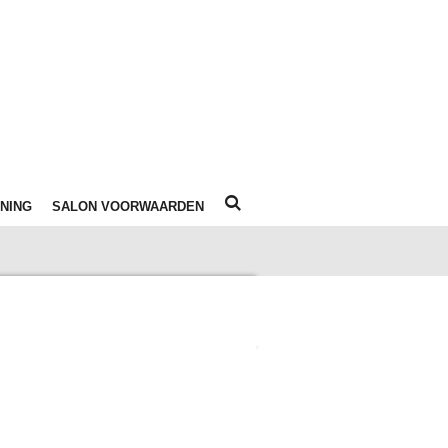
NING
SALON VOORWAARDEN